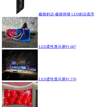
极致斜边-极致拼缝 LED斜边底壳
LED柔性显示屏P1.667
LED柔性显示屏P1.579