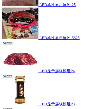
LED柔性显示屏P1.25
LED柔性显示屏P1.5625
LED显示屏软模组P4
LED显示屏软模组P3