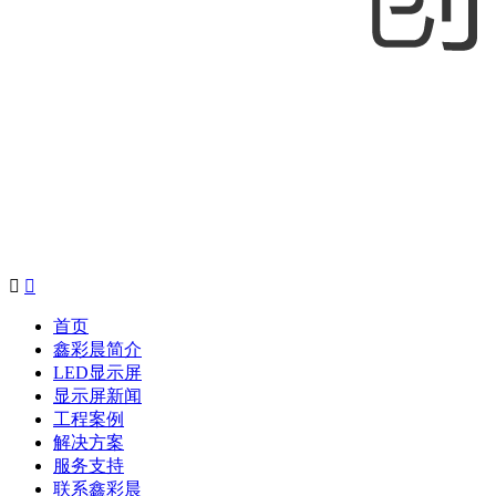


首页
鑫彩晨简介
LED显示屏
显示屏新闻
工程案例
解决方案
服务支持
联系鑫彩晨